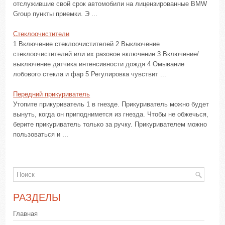
отслужившие свой срок автомобили на лицензированные BMW
Group пункты приемки. Э ...
Стеклоочистители
1 Включение стеклоочистителей 2 Выключение
стеклоочистителей или их разовое включение 3 Включение/
выключение датчика интенсивности дождя 4 Омывание
лобового стекла и фар 5 Регулировка чувствит ...
Передний прикуриватель
Утопите прикуриватель 1 в гнезде. Прикуриватель можно будет
вынуть, когда он приподнимется из гнезда. Чтобы не обжечься,
берите прикуриватель только за ручку. Прикуривателем можно
пользоваться и ...
РАЗДЕЛЫ
Главная