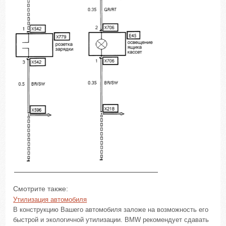
Смотрите также:
Утилизация автомобиля
В конструкцию Вашего автомобиля заложе на возможность его
быстрой и экологичной утилизации. BMW рекомендует сдавать