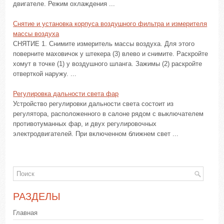
двигателе. Режим охлаждения ...
Снятие и установка корпуса воздушного фильтра и измерителя
массы воздуха
СНЯТИЕ 1. Снимите измеритель массы воздуха. Для этого
поверните маховичок у штекера (3) влево и снимите. Раскройте
хомут в точке (1) у воздушного шланга. Зажимы (2) раскройте
отверткой наружу. ...
Регулировка дальности света фар
Устройство регулировки дальности света состоит из
регулятора, расположенного в салоне рядом с выключателем
противотуманных фар, и двух регулировочных
электродвигателей. При включенном ближнем свет ...
РАЗДЕЛЫ
Главная