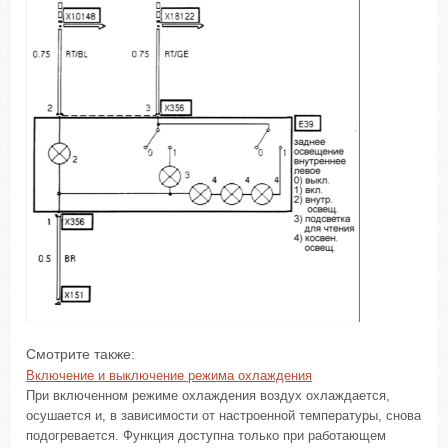
Смотрите также:
Включение и выключение режима охлаждения
При включенном режиме охлаждения воздух охлаждается,
осушается и, в зависимости от настроенной температуры, снова
подогревается. Функция доступна только при работающем