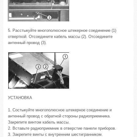
5. Расстыкуйте многополюсное штекерное соединение (1)
отверткой. Отсоедините кабель массы (2). Отсоедините
антенный провод (3).
УСТАНОВКА
1. Состыкуйте многополюсное штекерное соединение и
антенный провод с обратной стороны радиоприемника.
Закрепите винтом кабель массы.
2. Вставьте радиоприемник в отверстие панели приборов.
3. Закрепите винты с внутренним шестигранником.