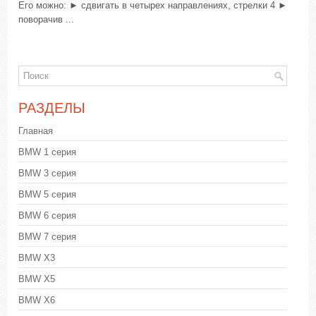
Его можно: ► сдвигать в четырех направлениях, стрелки 4 ►
поворачив ...
РАЗДЕЛЫ
Главная
BMW 1 серия
BMW 3 серия
BMW 5 серия
BMW 6 серия
BMW 7 серия
BMW X3
BMW X5
BMW X6