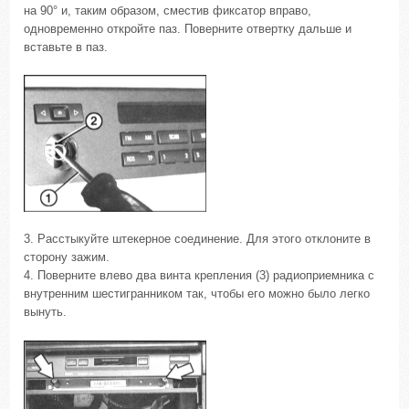
на 90° и, таким образом, сместив фиксатор вправо,
одновременно откройте паз. Поверните отвертку дальше и
вставьте в паз.
3. Расстыкуйте штекерное соединение. Для этого отклоните в
сторону зажим.
4. Поверните влево два винта крепления (3) радиоприемника с
внутренним шестигранником так, чтобы его можно было легко
вынуть.