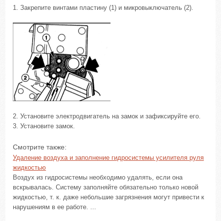
1. Закрепите винтами пластину (1) и микровыключатель (2).
2. Установите электродвигатель на замок и зафиксируйте его.
3. Установите замок.
Смотрите также:
Удаление воздуха и заполнение гидросистемы усилителя руля
жидкостью
Воздух из гидросистемы необходимо удалять, если она
вскрывалась. Систему заполняйте обязательно только новой
жидкостью, т. к. даже небольшие загрязнения могут привести к
нарушениям в ее работе. ...