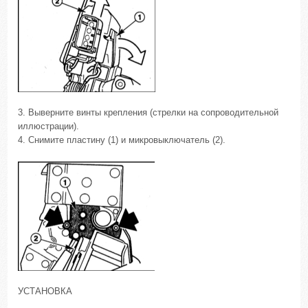
3. Выверните винты крепления (стрелки на сопроводительной
иллюстрации).
4. Снимите пластину (1) и микровыключатель (2).
УСТАНОВКА