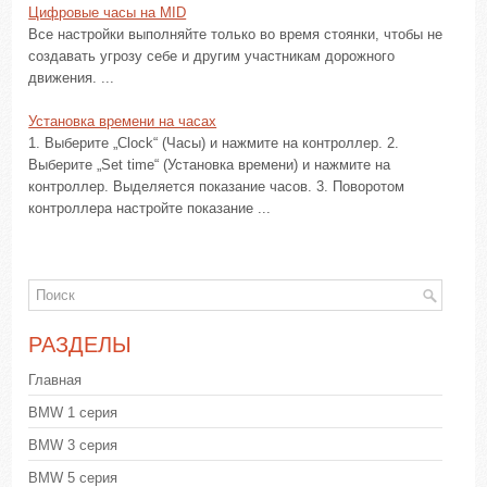
Цифровые часы на MID
Все настройки выполняйте только во время стоянки, чтобы не
создавать угрозу себе и другим участникам дорожного
движения. ...
Установка времени на часах
1. Выберите „Clock“ (Часы) и нажмите на контроллер. 2.
Выберите „Set time“ (Установка времени) и нажмите на
контроллер. Выделяется показание часов. 3. Поворотом
контроллера настройте показание ...
РАЗДЕЛЫ
Главная
BMW 1 серия
BMW 3 серия
BMW 5 серия