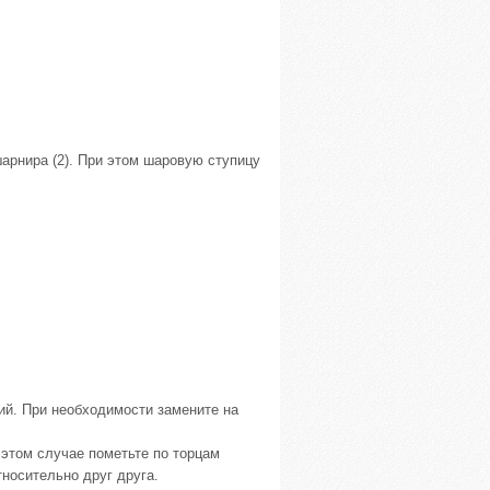
шарнира (2). При этом шаровую ступицу
ий. При необходимости замените на
 этом случае пометьте по торцам
носительно друг друга.