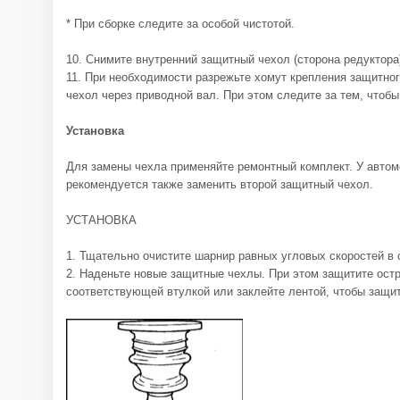
* При сборке следите за особой чистотой.
10. Снимите внутренний защитный чехол (сторона редуктора
11. При необходимости разрежьте хомут крепления защитног
чехол через приводной вал. При этом следите за тем, чтобы
Установка
Для замены чехла применяйте ремонтный комплект. У авто
рекомендуется также заменить второй защитный чехол.
УСТАНОВКА
1. Тщательно очистите шарнир равных угловых скоростей в 
2. Наденьте новые защитные чехлы. При этом защитите ост
соответствующей втулкой или заклейте лентой, чтобы защит