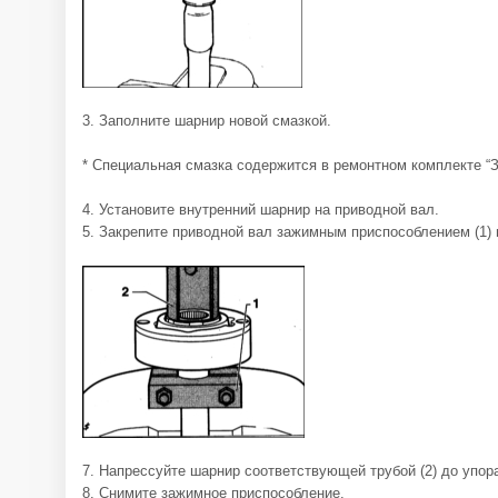
3. Заполните шарнир новой смазкой.
* Специальная смазка содержится в ремонтном комплекте “
4. Установите внутренний шарнир на приводной вал.
5. Закрепите приводной вал зажимным приспособлением (1) 
7. Напрессуйте шарнир соответствующей трубой (2) до упор
8. Снимите зажимное приспособление.