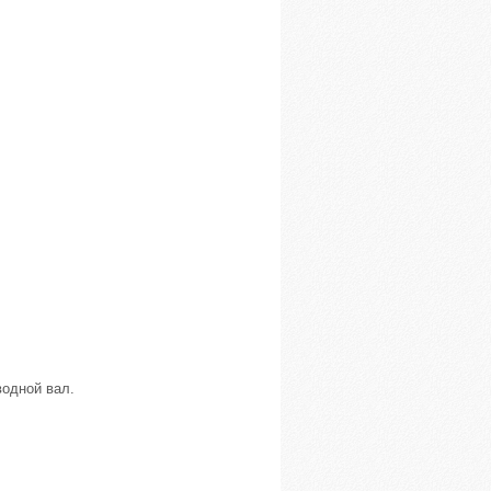
водной вал.