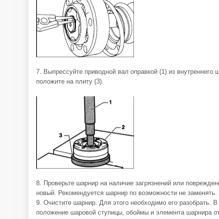
7. Выпрессуйте приводной вал оправкой (1) из внутреннего 
положите на плиту (3).
8. Проверьте шарнир на наличие загрязнений или поврежден
новый. Рекомендуется шарнир по возможности не заменять.
9. Очистите шарнир. Для этого необходимо его разобрать. В
положение шаровой ступицы, обоймы и элемента шарнира от