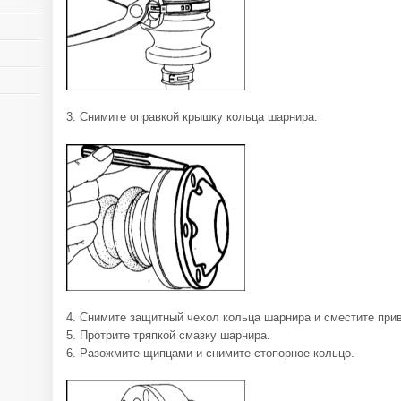
3. Снимите оправкой крышку кольца шарнира.
4. Снимите защитный чехол кольца шарнира и сместите при
5. Протрите тряпкой смазку шарнира.
6. Разожмите щипцами и снимите стопорное кольцо.