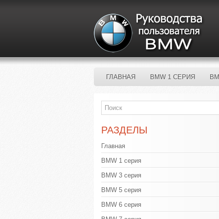
ГЛАВНАЯ
BMW 1 СЕРИЯ
BM
РАЗДЕЛЫ
Главная
BMW 1 серия
BMW 3 серия
BMW 5 серия
BMW 6 серия