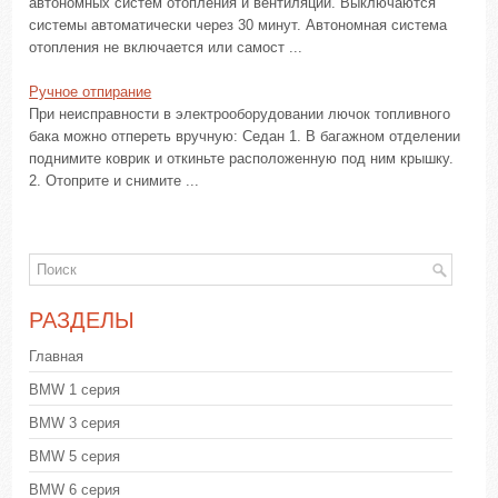
автономных систем отопления и вентиляции. Выключаются
системы автоматически через 30 минут. Автономная система
отопления не включается или самост ...
Ручное отпирание
При неисправности в электрооборудовании лючок топливного
бака можно отпереть вручную: Седан 1. В багажном отделении
поднимите коврик и откиньте расположенную под ним крышку.
2. Отоприте и снимите ...
РАЗДЕЛЫ
Главная
BMW 1 серия
BMW 3 серия
BMW 5 серия
BMW 6 серия