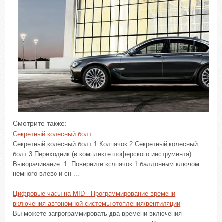
Смотрите также:
Секретный колесный болт
Секретный колесный болт 1 Колпачок 2 Секретный колесный
болт 3 Переходник (в комплекте шоферского инструмента)
Выворачивание: 1. Поверните колпачок 1 баллонным ключом
немного влево и сн ...
Цифровые часы на MID - Программирование времени
включения автономной системы отопления/вентиляции
Вы можете запрограммировать два времени включения