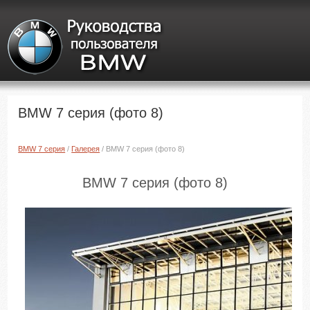
BMW 7 серия (фото 8)
BMW 7 серия
/
Галерея
/ BMW 7 серия (фото 8)
BMW 7 серия (фото 8)